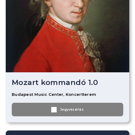
Mozart kommandó 1.0
Budapest Music Center, Koncertterem
Jegyvásárlás