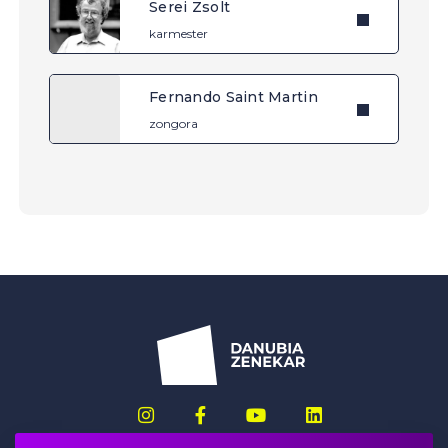
Serei Zsolt
karmester
Fernando Saint Martin
zongora