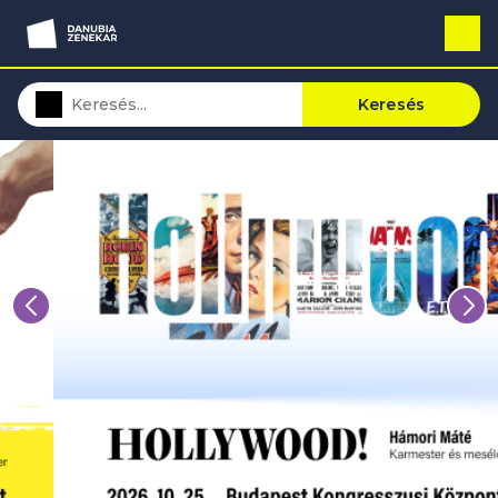
Keresés