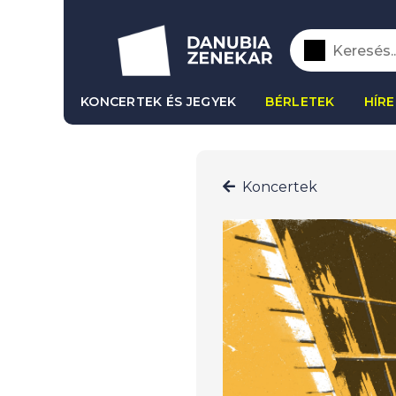
KONCERTEK ÉS JEGYEK
BÉRLETEK
HÍRE
Koncertek