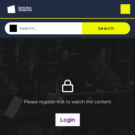
Search
Please register first to watch the content
Login