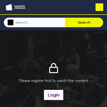
Search
Please register first to watch the content
Login