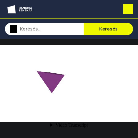
Keresés