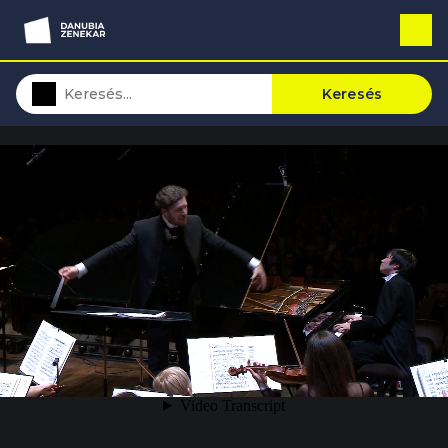
Keresés