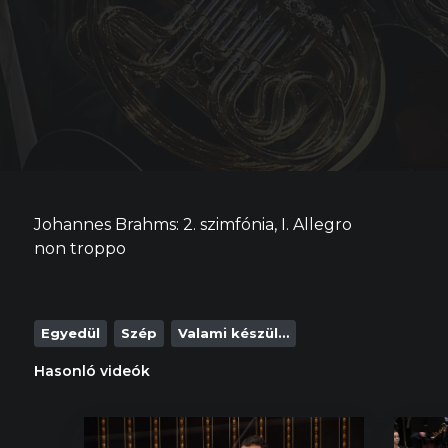
Johannes Brahms: 2. szimfónia, I. Allegro
non troppo
Egyedül
Szép
Valami készül…
Hasonló videók