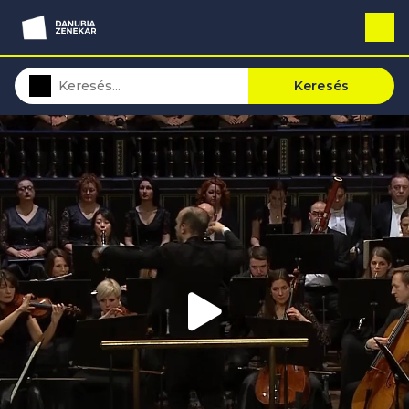
Keresés