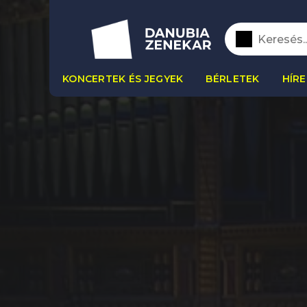
KONCERTEK ÉS JEGYEK
BÉRLETEK
HÍRE