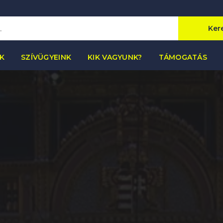
Ker
K
SZÍVÜGYEINK
KIK VAGYUNK?
TÁMOGATÁS