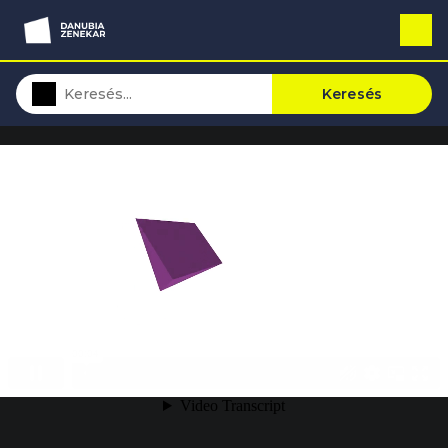
Keresés