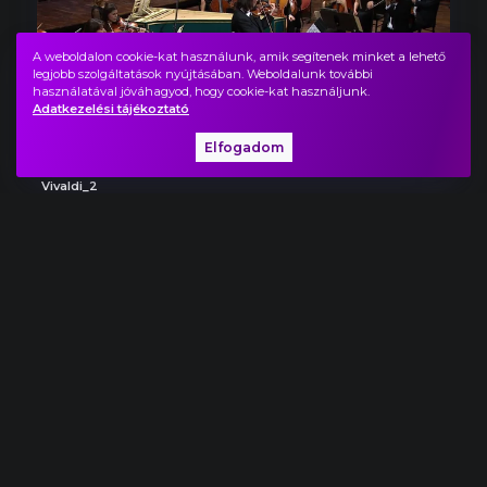
A weboldalon cookie-kat használunk, amik segítenek minket a lehető
legjobb szolgáltatások nyújtásában. Weboldalunk további
használatával jóváhagyod, hogy cookie-kat használjunk.
Adatkezelési tájékoztató
Elfogadom
Vivaldi_2
1:01