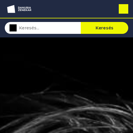
Keresés