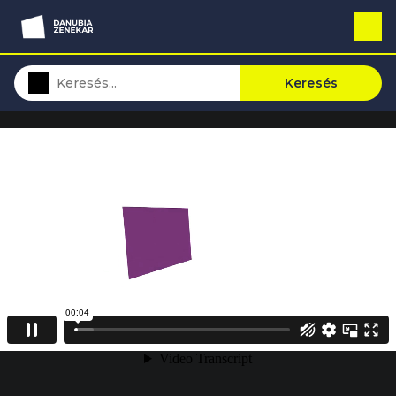
Keresés