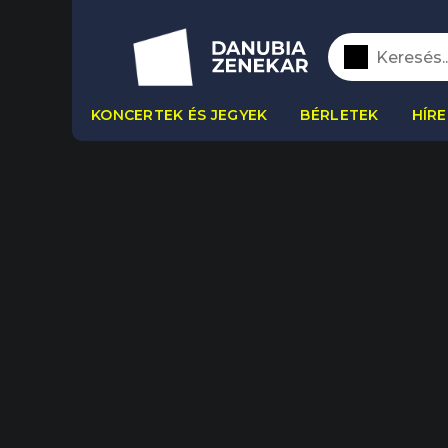
KONCERTEK ÉS JEGYEK
BÉRLETEK
HÍRE