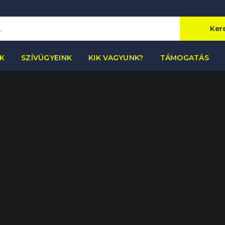
Ker
K
SZÍVÜGYEINK
KIK VAGYUNK?
TÁMOGATÁS