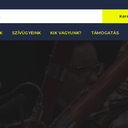
Ker
K
SZÍVÜGYEINK
KIK VAGYUNK?
TÁMOGATÁS