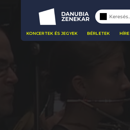
KONCERTEK ÉS JEGYEK
BÉRLETEK
HÍRE