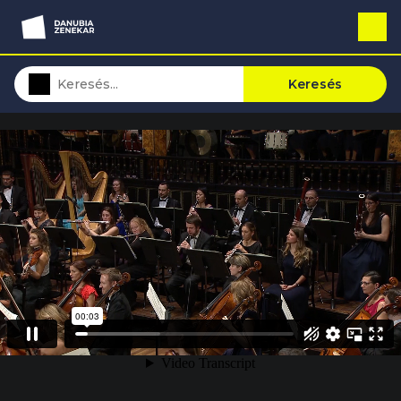
Keresés