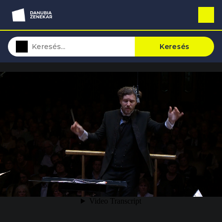
Keresés