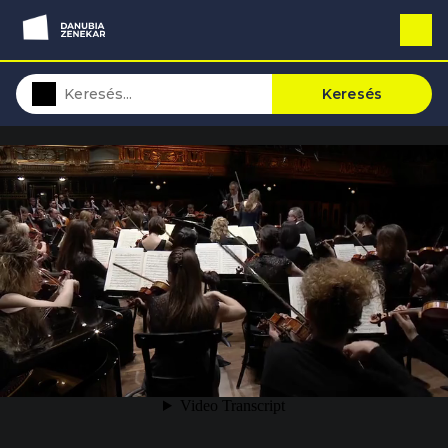
Keresés