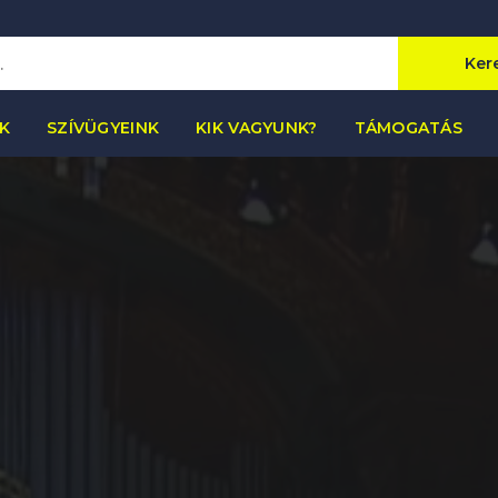
Ker
K
SZÍVÜGYEINK
KIK VAGYUNK?
TÁMOGATÁS