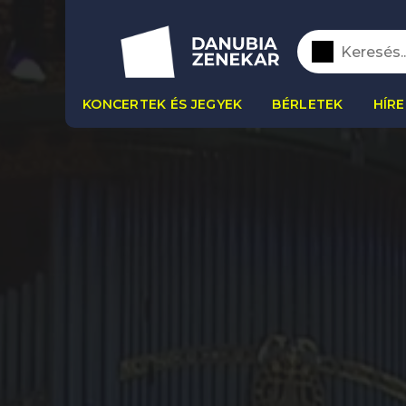
KONCERTEK ÉS JEGYEK
BÉRLETEK
HÍRE