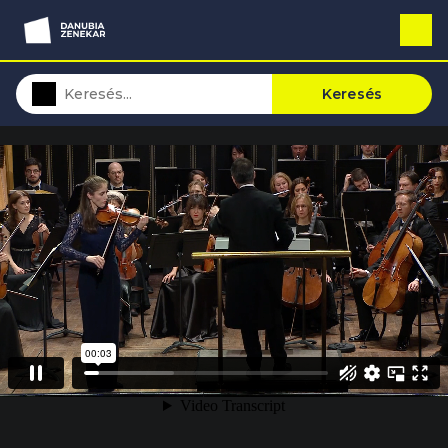
Keresés