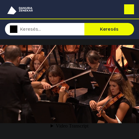
Keresés