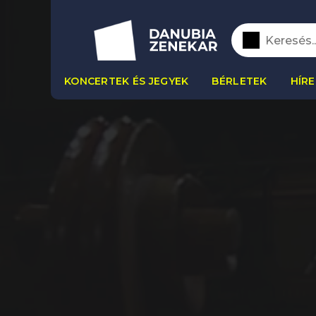
KONCERTEK ÉS JEGYEK
BÉRLETEK
HÍRE