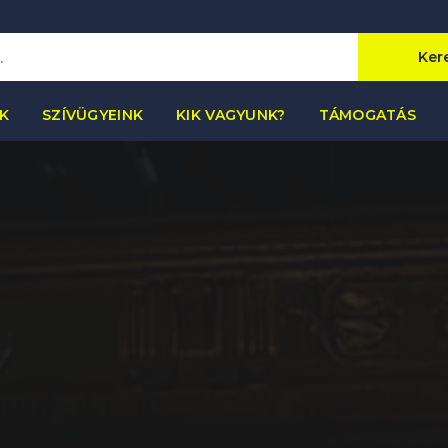
Ker
K
SZÍVÜGYEINK
KIK VAGYUNK?
TÁMOGATÁS