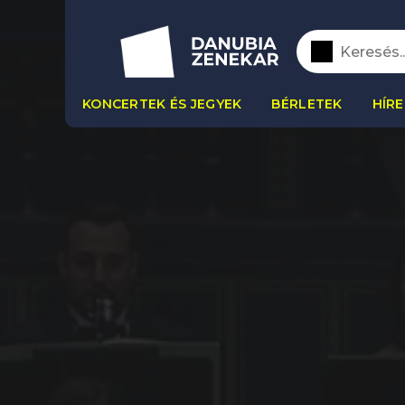
KONCERTEK ÉS JEGYEK
BÉRLETEK
HÍRE