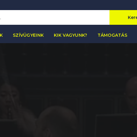
Ker
K
SZÍVÜGYEINK
KIK VAGYUNK?
TÁMOGATÁS