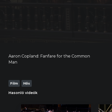
Aaron Copland: Fanfare for the Common
Man
Film
Hős
Hasonló videók