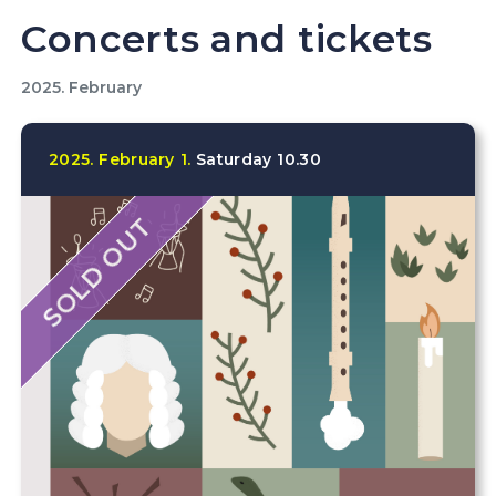
Concerts and tickets
2025. February
2025.
February
1.
Saturday
10.30
SOLD OUT