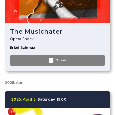
The Musichater
Opera Shock
Erkel Színház
Ticket
2025. April
2025.
April
5.
Saturday
19.00