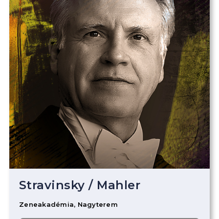
Stravinsky
/
Mahler
Zeneakadémia, Nagyterem