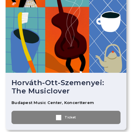
Horváth-Ott-Szemenyei:
The Musiclover
Budapest Music Center, Koncertterem
Ticket