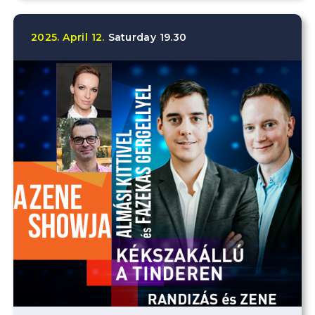
2025.
April
12.
Saturday
19.30