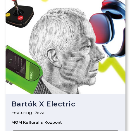
Bartók X Electric
Featuring Deva
MOM Kulturális Központ