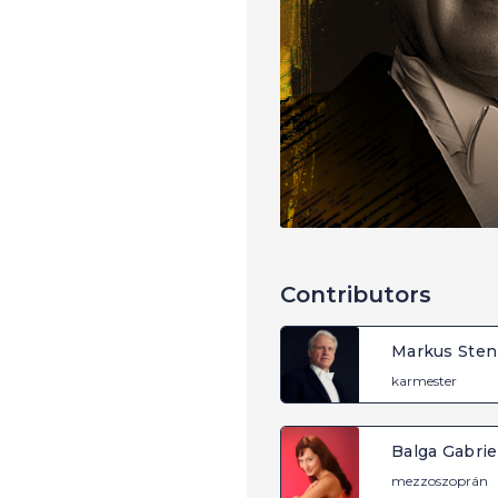
Contributors
Markus Sten
karmester
Balga Gabrie
mezzoszoprán