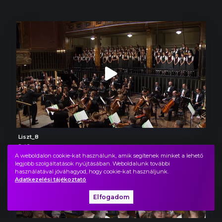
Liszt_8
2:46
A weboldalon cookie-kat használunk, amik segítenek minket a lehető
legjobb szolgáltatások nyújtásában. Weboldalunk további
használatával jóváhagyod, hogy cookie-kat használjunk.
Adatkezelési tájékoztató
Elfogadom