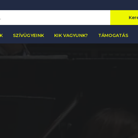
Ker
K
SZÍVÜGYEINK
KIK VAGYUNK?
TÁMOGATÁS