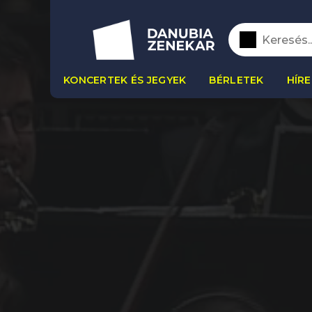
KONCERTEK ÉS JEGYEK
BÉRLETEK
HÍRE