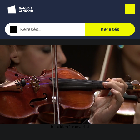
Keresés