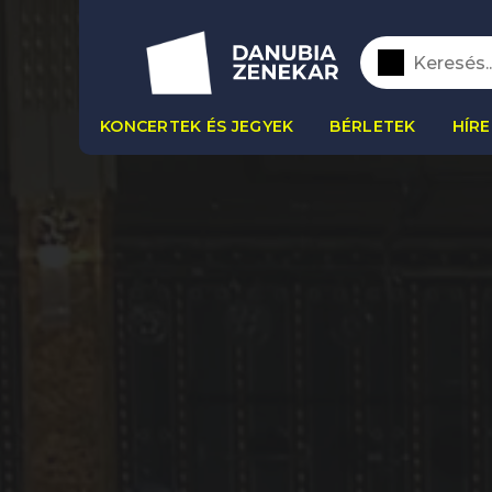
KONCERTEK ÉS JEGYEK
BÉRLETEK
HÍRE