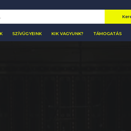
Ker
K
SZÍVÜGYEINK
KIK VAGYUNK?
TÁMOGATÁS