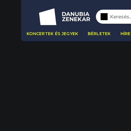
KONCERTEK ÉS JEGYEK
BÉRLETEK
HÍRE