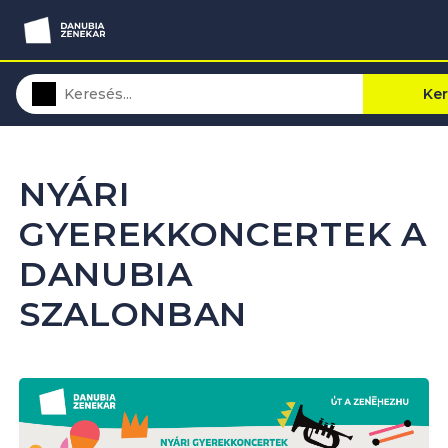
Ke
NYÁRI
GYEREKKONCERTEK A
DANUBIA
SZALONBAN