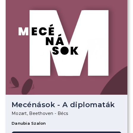
Mecénások - A diplomaták
Mozart, Beethoven - Bécs
Danubia Szalon