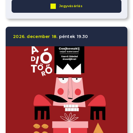
Jegyvásárlás
2026.
december
18.
péntek
19.30