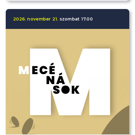
2026.
november
21.
szombat
17.00