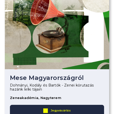
Mese Magyarországról
Dohnányi, Kodály és Bartók - Zenei körutazás
hazánk lelki tájain
Zeneakadémia, Nagyterem
Jegyvásárlás