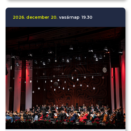
2026.
december
20.
vasárnap
19.30