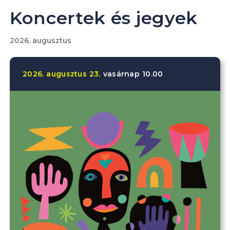
Koncertek és jegyek
2026. augusztus
2026.
augusztus
23.
vasárnap
10.00