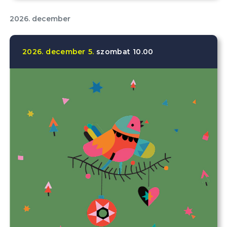
2026. december
2026.
december
5.
szombat
10.00