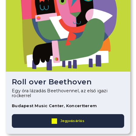
Roll over Beethoven
Egy óra lázadás Beethovennel, az első igazi
rockerrel
Budapest Music Center, Koncertterem
Jegyvásárlás