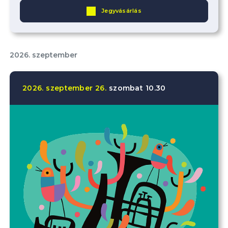
Jegyvásárlás
2026. szeptember
2026.
szeptember
26.
szombat
10.30