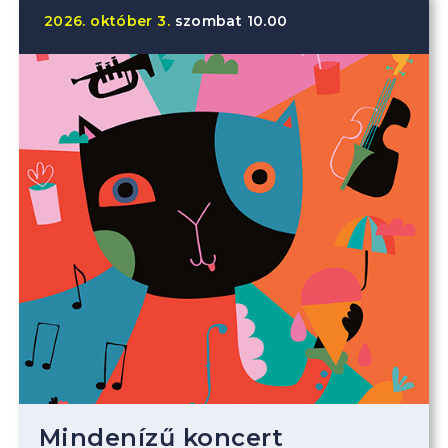
2026.
október
3.
szombat
10.00
Mindenízű koncert