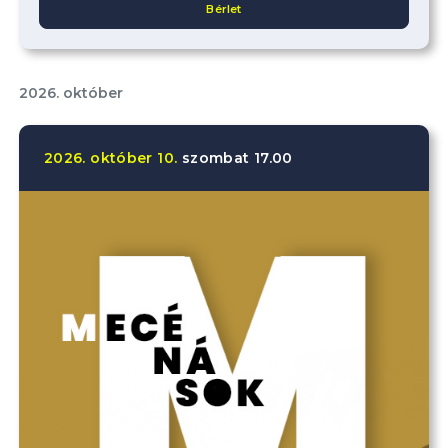
Bérlet
2026. október
2026.
október
10.
szombat
17.00