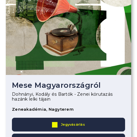
Mese Magyarországról
Dohnányi, Kodály és Bartók - Zenei körutazás
hazánk lelki tájain
Zeneakadémia, Nagyterem
Jegyvásárlás