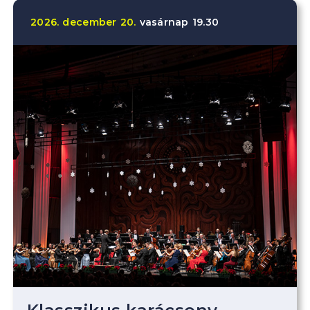
2026.
december
20.
vasárnap
19.30