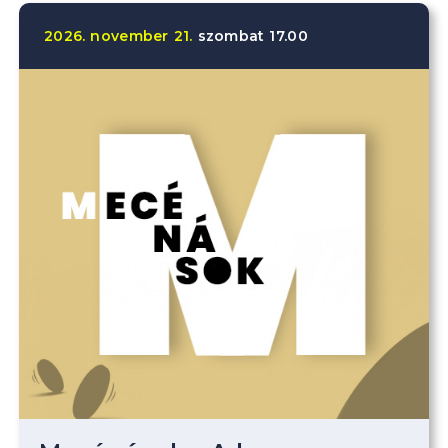
2026.
november
21.
szombat
17.00