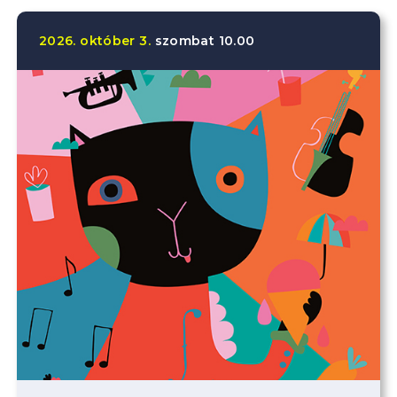
2026.
október
3.
szombat
10.00