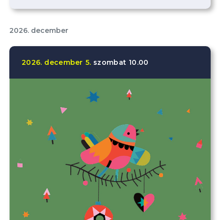
2026. december
2026.
december
5.
szombat
10.00