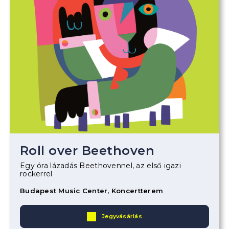
Roll over Beethoven
Egy óra lázadás Beethovennel, az első igazi
rockerrel
Budapest Music Center, Koncertterem
Jegyvásárlás