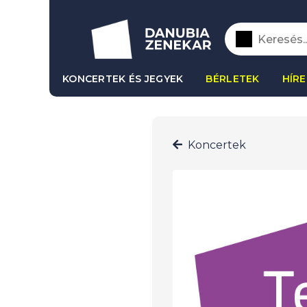
KONCERTEK ÉS JEGYEK
BÉRLETEK
HÍRE
Koncertek