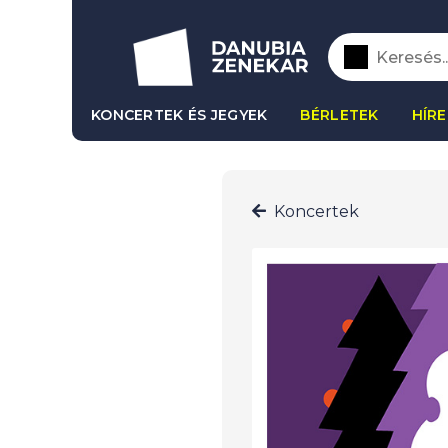
KONCERTEK ÉS JEGYEK
BÉRLETEK
HÍRE
Koncertek