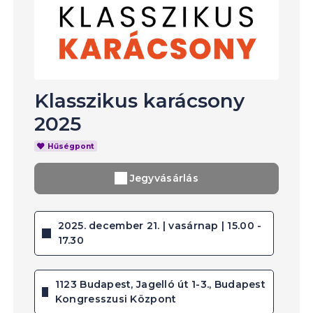
Klasszikus karácsony
2025
Hűségpont
Jegyvásárlás
2025. december 21. | vasárnap | 15.00 -
17.30
1123 Budapest, Jagelló út 1-3., Budapest
Kongresszusi Központ