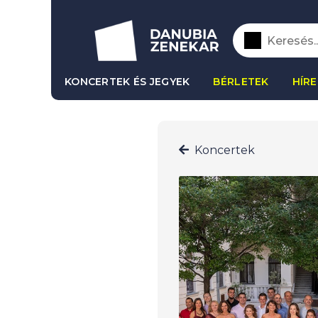
KONCERTEK ÉS JEGYEK
BÉRLETEK
HÍRE
Koncertek