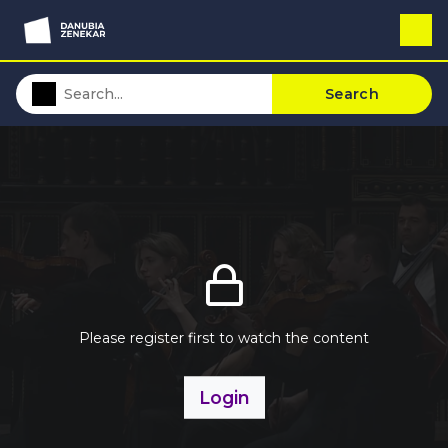
Search
Please register first to watch the content
Login