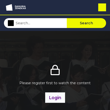
Search
Please register first to watch the content
Login