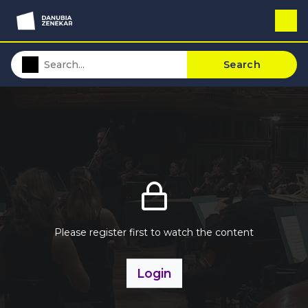
Search
Please register first to watch the content
Login