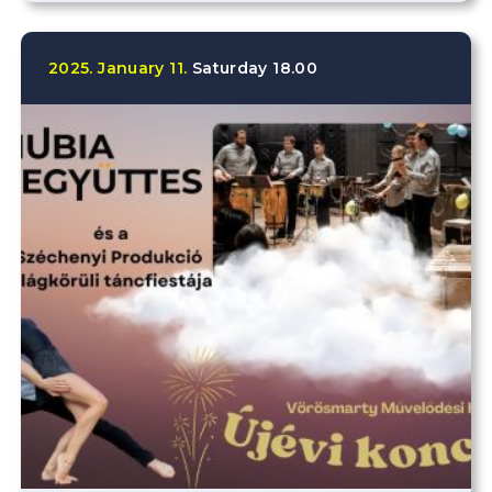
2025.
January
11.
Saturday
18.00