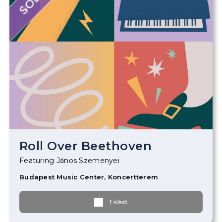
Roll Over Beethoven
Featuring János Szemenyei
Budapest Music Center, Koncertterem
Ticket