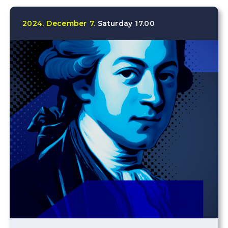
2024.
December
7.
Saturday
17.00