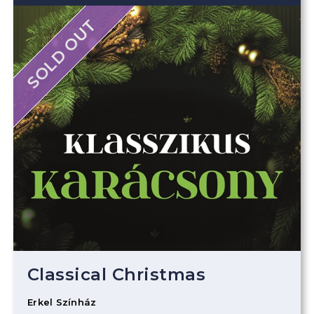
SOLD OUT
Classical Christmas
Erkel Színház