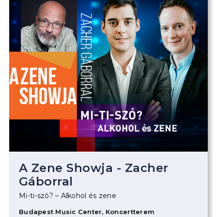
A Zene Showja - Zacher
Gáborral
Mi-ti-szó? – Alkohol és zene
Budapest Music Center, Koncertterem