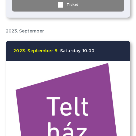
Ticket
2023. September
2023.
September
9.
Saturday
10.00