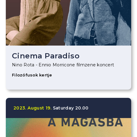
Cinema Paradiso
Nino Rota - Ennio Morricone filmzene koncert
Filozófusok kertje
2023.
August
19.
Saturday
20.00