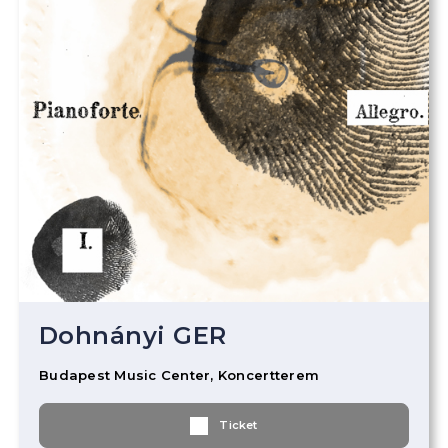
Dohnányi GER
Budapest Music Center, Koncertterem
Ticket