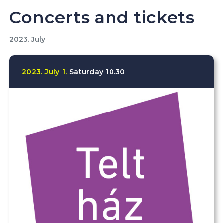
Concerts and tickets
2023. July
2023.
July
1.
Saturday
10.30