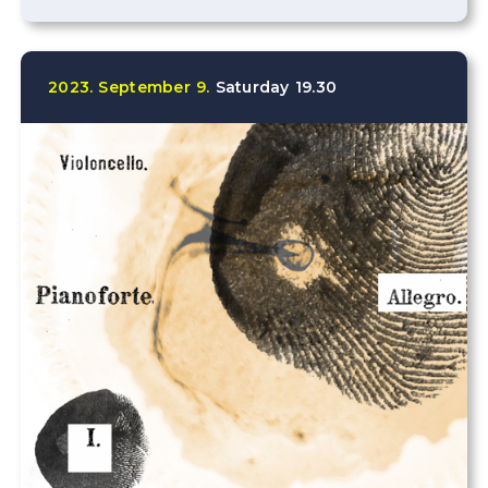
2023.
September
9.
Saturday
19.30