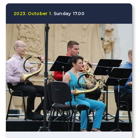
2023.
October
1.
Sunday
17.00