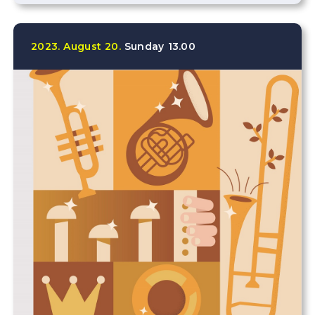
2023.
August
20.
Sunday
13.00