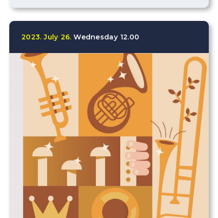
2023.
July
26.
Wednesday
12.00