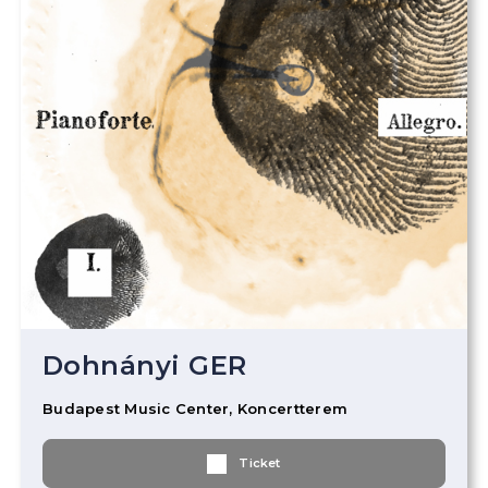
Dohnányi GER
Budapest Music Center, Koncertterem
Ticket