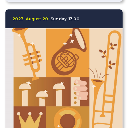
2023.
August
20.
Sunday
13.00