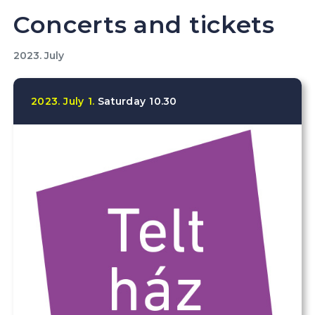
Concerts and tickets
2023. July
2023.
July
1.
Saturday
10.30