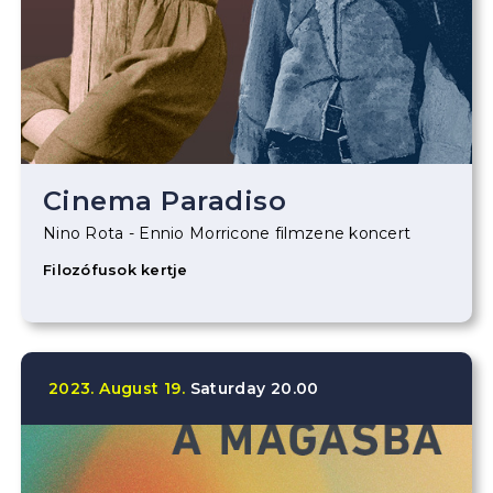
Cinema Paradiso
Nino Rota - Ennio Morricone filmzene koncert
Filozófusok kertje
2023.
August
19.
Saturday
20.00