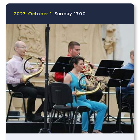
2023.
October
1.
Sunday
17.00