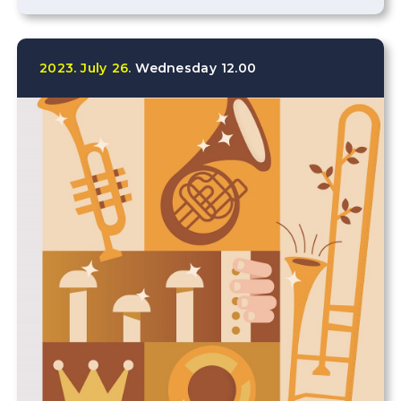
2023.
July
26.
Wednesday
12.00