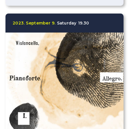
2023.
September
9.
Saturday
19.30