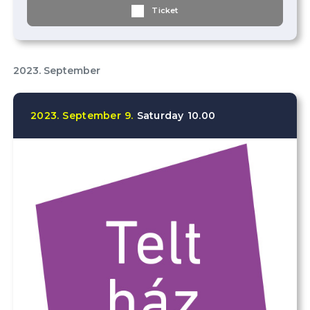
Ticket
2023. September
2023.
September
9.
Saturday
10.00