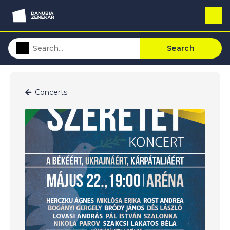
Search
Concerts