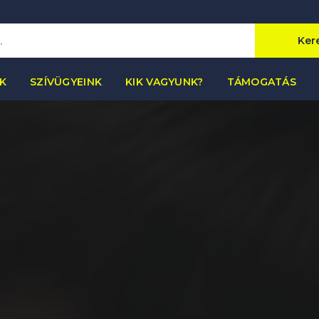
Ker
K
SZÍVÜGYEINK
KIK VAGYUNK?
TÁMOGATÁS