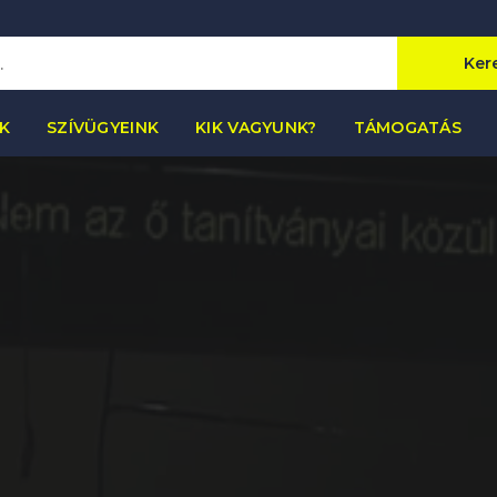
Ker
K
SZÍVÜGYEINK
KIK VAGYUNK?
TÁMOGATÁS