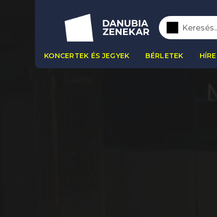
KONCERTEK ÉS JEGYEK
BÉRLETEK
HÍRE